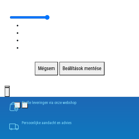
Mégsem
Beállítások mentése
Snelle leveringen via onze webshop
Persoonlijke aandacht en advies