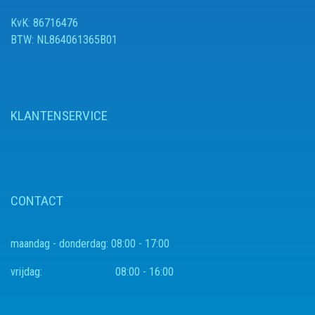
KvK: 86716476
BTW: NL864061365B01
KLANTENSERVICE
CONTACT
maandag - donderdag:
08:00 - 17:00
vrijdag:
08:00 - 16:00