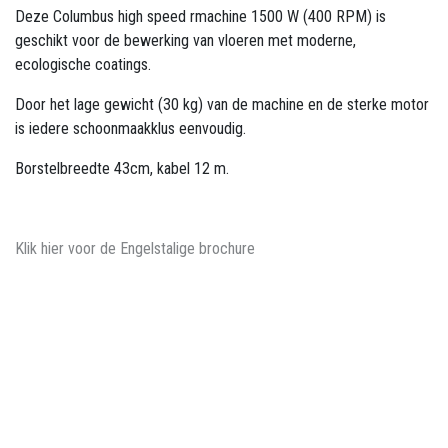
Deze Columbus high speed rmachine 1500 W (400 RPM) is
geschikt voor de bewerking van vloeren met moderne,
ecologische coatings.
Door het lage gewicht (30 kg) van de machine en de sterke motor
is iedere schoonmaakklus eenvoudig.
Borstelbreedte 43cm, kabel 12 m.
Klik hier voor de Engelstalige brochure