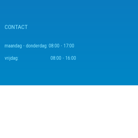
CONTACT
maandag - donderdag:
08:00 - 17:00
vrijdag:
08:00 - 16:00