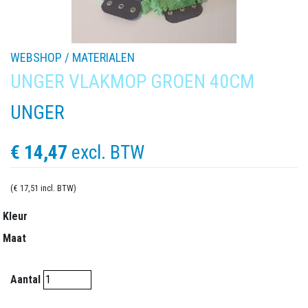
WEBSHOP /
MATERIALEN
UNGER VLAKMOP GROEN 40CM
UNGER
€ 14,47
excl. BTW
(€ 17,51 incl. BTW)
Kleur
Maat
Aantal