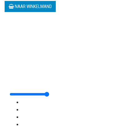
NAAR WINKELMAND