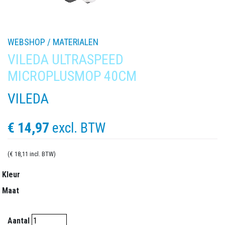
WEBSHOP /
MATERIALEN
VILEDA ULTRASPEED
MICROPLUSMOP 40CM
VILEDA
€ 14,97
excl. BTW
(€ 18,11 incl. BTW)
Kleur
Maat
Aantal