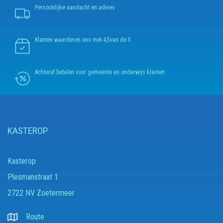
Persoonlijke aandacht en advies
Klanten waarderen ons met 4,5van de 5
Achteraf betalen voor gemeente en onderwijs klanten
KASTEROP
Kasterop
Plesmanstraat 1
2722 NV Zoetermeer
Route