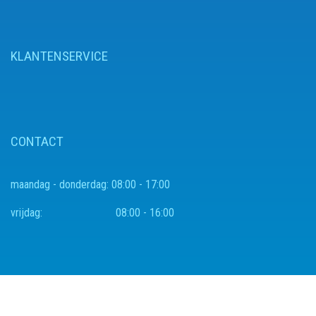
KLANTENSERVICE
CONTACT
maandag - donderdag:
08:00 - 17:00
vrijdag:
08:00 - 16:00