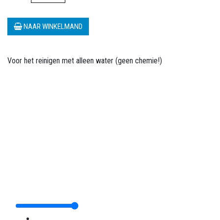
NAAR WINKELMAND
Voor het reinigen met alleen water (geen chemie!)