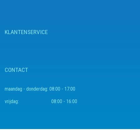
KLANTENSERVICE
CONTACT
maandag - donderdag:
08:00 - 17:00
vrijdag:
08:00 - 16:00