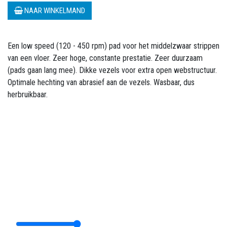
NAAR WINKELMAND
Een low speed (120 - 450 rpm) pad voor het middelzwaar strippen
van een vloer. Zeer hoge, constante prestatie. Zeer duurzaam
(pads gaan lang mee). Dikke vezels voor extra open webstructuur.
Optimale hechting van abrasief aan de vezels. Wasbaar, dus
herbruikbaar.