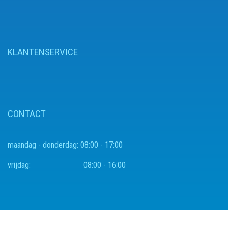
KLANTENSERVICE
CONTACT
maandag - donderdag:
08:00 - 17:00
vrijdag:
08:00 - 16:00