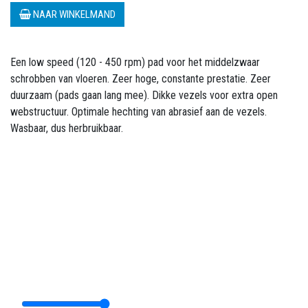
NAAR WINKELMAND
Een low speed (120 - 450 rpm) pad voor het middelzwaar
schrobben van vloeren. Zeer hoge, constante prestatie. Zeer
duurzaam (pads gaan lang mee). Dikke vezels voor extra open
webstructuur. Optimale hechting van abrasief aan de vezels.
Wasbaar, dus herbruikbaar.