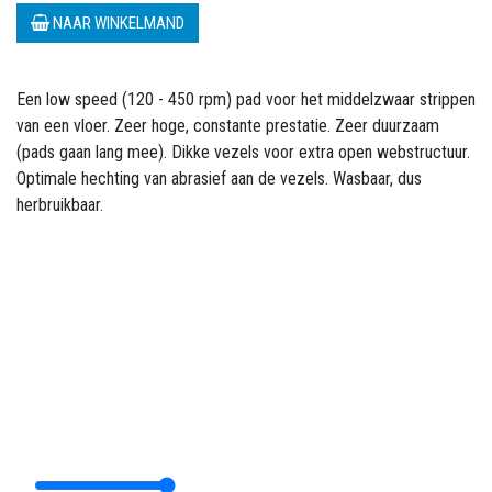
NAAR WINKELMAND
Een low speed (120 - 450 rpm) pad voor het middelzwaar strippen
van een vloer. Zeer hoge, constante prestatie. Zeer duurzaam
(pads gaan lang mee). Dikke vezels voor extra open webstructuur.
Optimale hechting van abrasief aan de vezels. Wasbaar, dus
herbruikbaar.