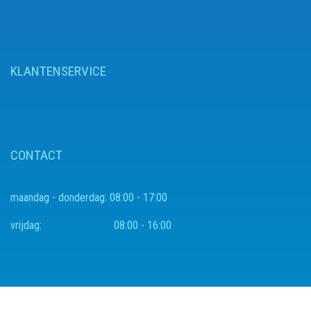
KLANTENSERVICE
CONTACT
maandag - donderdag:
08:00 - 17:00
vrijdag:
08:00 - 16:00