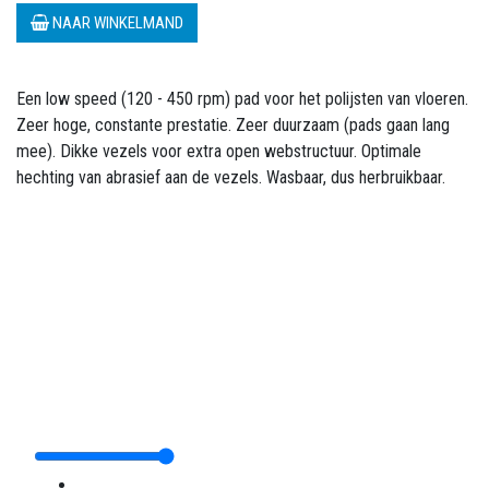
NAAR WINKELMAND
Een low speed (120 - 450 rpm) pad voor het polijsten van vloeren.
Zeer hoge, constante prestatie. Zeer duurzaam (pads gaan lang
mee). Dikke vezels voor extra open webstructuur. Optimale
hechting van abrasief aan de vezels. Wasbaar, dus herbruikbaar.