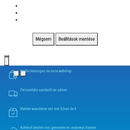
Mégsem
Beállítások mentése
Snelle leveringen via onze webshop
Persoonlijke aandacht en advies
Klanten waarderen ons met 4,5van de 5
Achteraf betalen voor gemeente en onderwijs klanten