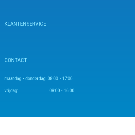
KLANTENSERVICE
CONTACT
maandag - donderdag:
08:00 - 17:00
vrijdag:
08:00 - 16:00