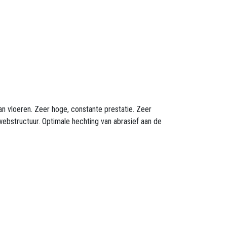
n vloeren. Zeer hoge, constante prestatie. Zeer
ebstructuur. Optimale hechting van abrasief aan de