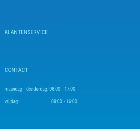
KLANTENSERVICE
CONTACT
maandag - donderdag:
08:00 - 17:00
vrijdag:
08:00 - 16:00