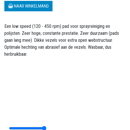
NAAR WINKELMAND
Een low speed (120 - 450 rpm) pad voor sprayreiniging en
polijsten. Zeer hoge, constante prestatie. Zeer duurzaam (pads
gaan lang mee). Dikke vezels voor extra open webstructuur.
Optimale hechting van abrasief aan de vezels. Wasbaar, dus
herbruikbaar.