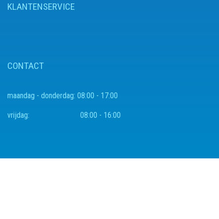
KLANTENSERVICE
CONTACT
maandag - donderdag:
08:00 - 17:00
vrijdag:
08:00 - 16:00