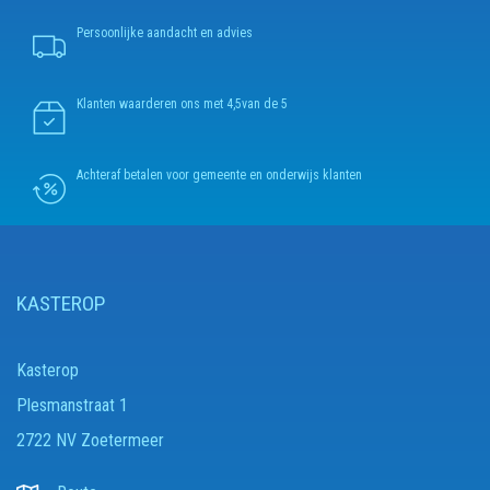
Persoonlijke aandacht en advies
Klanten waarderen ons met 4,5van de 5
Achteraf betalen voor gemeente en onderwijs klanten
KASTEROP
Kasterop
Plesmanstraat 1
2722 NV Zoetermeer