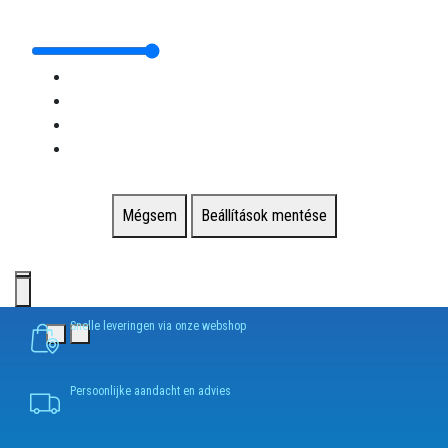
Mégsem
Beállítások mentése
Snelle leveringen via onze webshop
Persoonlijke aandacht en advies