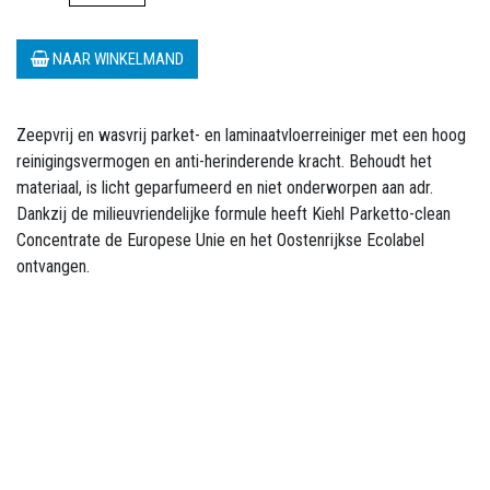
NAAR WINKELMAND
Zeepvrij en wasvrij parket- en laminaatvloerreiniger met een hoog
reinigingsvermogen en anti-herinderende kracht. Behoudt het
materiaal, is licht geparfumeerd en niet onderworpen aan adr.
Dankzij de milieuvriendelijke formule heeft Kiehl Parketto-clean
Concentrate de Europese Unie en het Oostenrijkse Ecolabel
ontvangen.