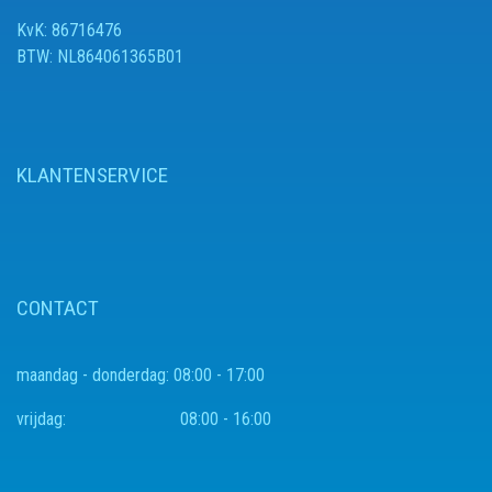
KvK: 86716476
BTW: NL864061365B01
KLANTENSERVICE
CONTACT
maandag - donderdag:
08:00 - 17:00
vrijdag:
08:00 - 16:00