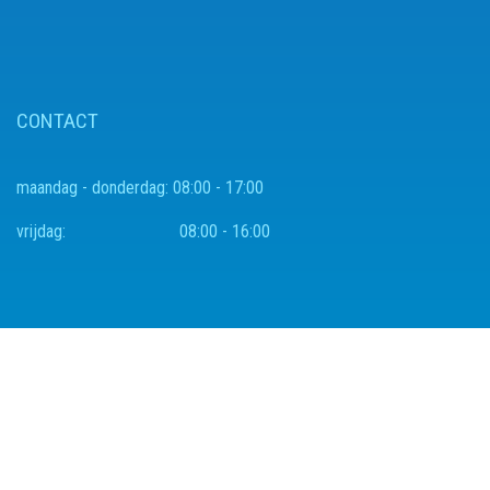
CONTACT
maandag - donderdag:
08:00 - 17:00
vrijdag:
08:00 - 16:00