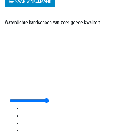
NAAR WINKELMAND
Waterdichte handschoen van zeer goede kwaliteit.