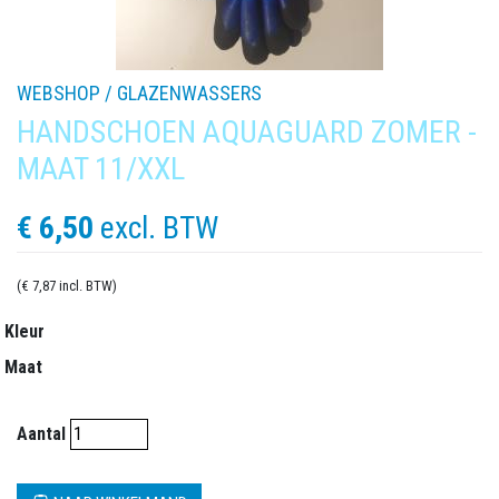
WEBSHOP /
GLAZENWASSERS
HANDSCHOEN AQUAGUARD ZOMER -
MAAT 11/XXL
€ 6,50
excl. BTW
(€ 7,87 incl. BTW)
Kleur
Maat
Aantal