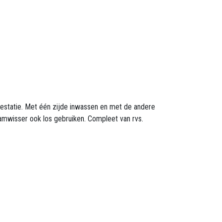
restatie. Met één zijde inwassen en met de andere
amwisser ook los gebruiken. Compleet van rvs.