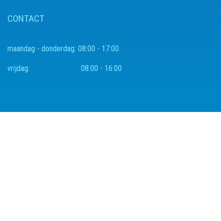
CONTACT
maandag - donderdag:
08:00 - 17:00
vrijdag:
08:00 - 16:00