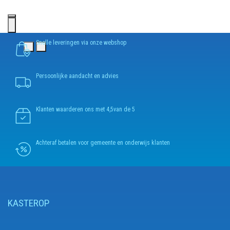
Snelle leveringen via onze webshop
Persoonlijke aandacht en advies
Klanten waarderen ons met 4,5van de 5
Achteraf betalen voor gemeente en onderwijs klanten
KASTEROP