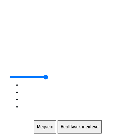
Mégsem
Beállítások mentése