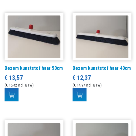
Bezem kunststof haar 50cm
Bezem kunststof haar 40cm
€ 13,57
€ 12,37
(€ 16,42 incl. BTW)
(€ 14,97 incl. BTW)