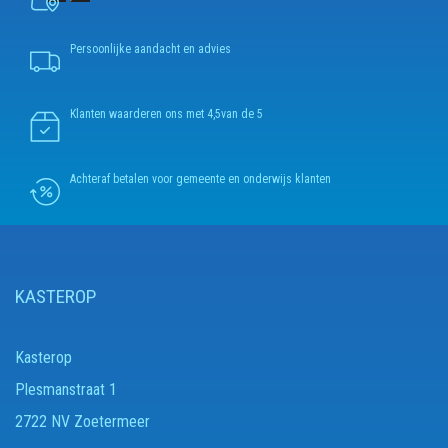
Persoonlijke aandacht en advies
Klanten waarderen ons met 4,5van de 5
Achteraf betalen voor gemeente en onderwijs klanten
KASTEROP
Kasterop
Plesmanstraat 1
2722 NV Zoetermeer