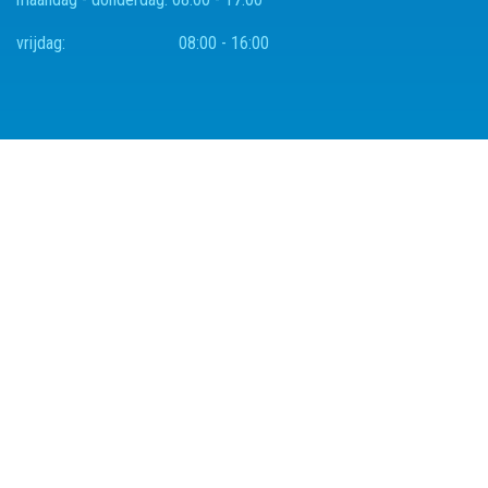
vrijdag:
08:00 - 16:00