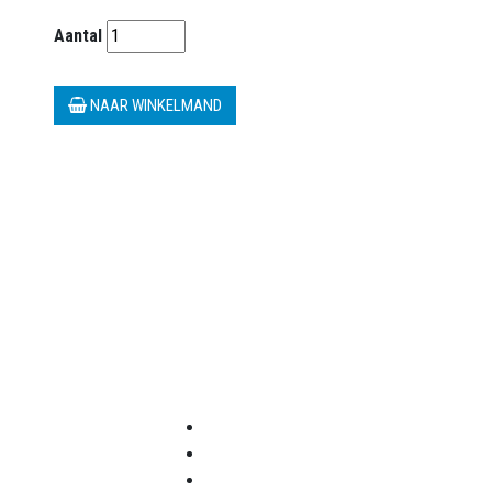
Aantal
NAAR WINKELMAND