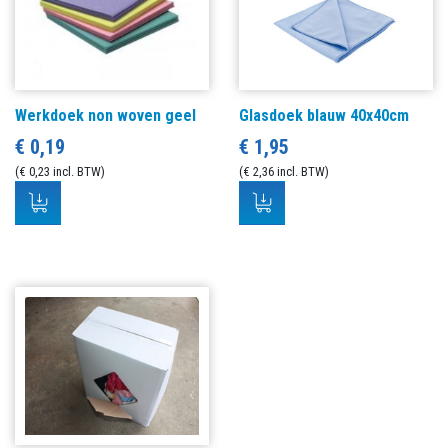
Werkdoek non woven geel
Glasdoek blauw 40x40cm
€ 0,19
€ 1,95
(€ 0,23 incl. BTW)
(€ 2,36 incl. BTW)