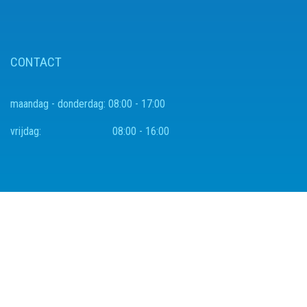
CONTACT
maandag - donderdag:
08:00 - 17:00
vrijdag:
08:00 - 16:00