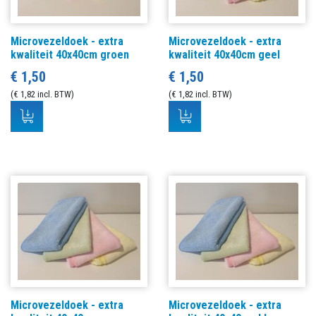
Microvezeldoek - extra
Microvezeldoek - extra
kwaliteit 40x40cm groen
kwaliteit 40x40cm geel
€ 1,50
€ 1,50
(€ 1,82 incl. BTW)
(€ 1,82 incl. BTW)
Microvezeldoek - extra
Microvezeldoek - extra