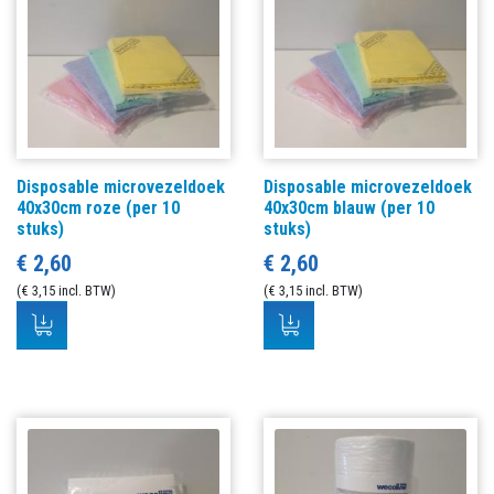
Disposable microvezeldoek
Disposable microvezeldoek
40x30cm roze (per 10
40x30cm blauw (per 10
stuks)
stuks)
€ 2,60
€ 2,60
(€ 3,15 incl. BTW)
(€ 3,15 incl. BTW)