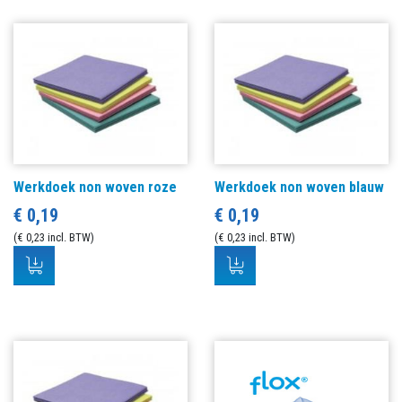
Werkdoek non woven roze
Werkdoek non woven blauw
€ 0,19
€ 0,19
(€ 0,23 incl. BTW)
(€ 0,23 incl. BTW)