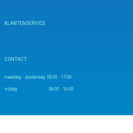
KLANTENSERVICE
CONTACT
maandag - donderdag:
08:00 - 17:00
vrijdag:
08:00 - 16:00