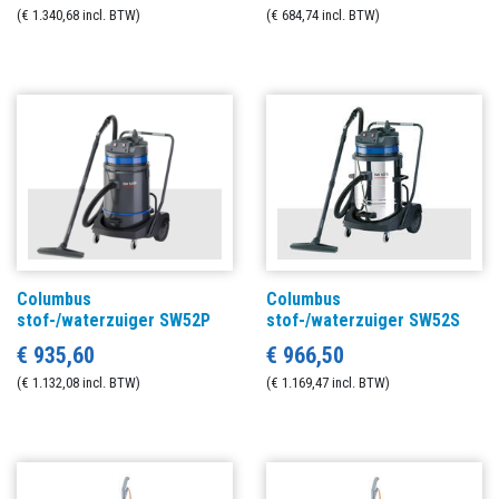
(€ 1.340,68 incl. BTW)
(€ 684,74 incl. BTW)
Columbus
Columbus
stof-/waterzuiger SW52P
stof-/waterzuiger SW52S
€ 935,60
€ 966,50
(€ 1.132,08 incl. BTW)
(€ 1.169,47 incl. BTW)