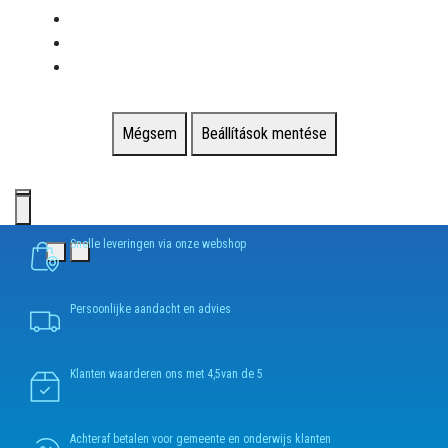
Mégsem
Beállítások mentése
Snelle leveringen via onze webshop
Persoonlijke aandacht en advies
Klanten waarderen ons met 4,5van de 5
Achteraf betalen voor gemeente en onderwijs klanten